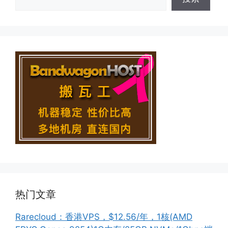
热门文章
Rarecloud：香港VPS，$12.56/年，1核(AMD