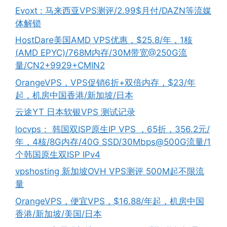
Evoxt : 马来西亚VPS测评/2.99$月付/DAZN等流媒
体解锁
HostDare美国AMD VPS优惠，$25.8/年，1核
(AMD EPYC)/768M内存/30M带宽@250G流
量/CN2+9929+CMIN2
OrangeVPS，VPS促销6折+双倍内存，$23/年
起，机房中国香港/新加坡/日本
云途YT 日本软银VPS 测试记录
locvps： 韩国双ISP原生IP VPS ，65折，356.2元/
年，4核/8G内存/40G SSD/30Mbps@500G流量/1
个韩国原生双ISP IPv4
vpshosting 新加坡OVH VPS测评 500M起不限流
量
OrangeVPS，便宜VPS，$16.88/年起，机房中国
香港/新加坡/美国/日本