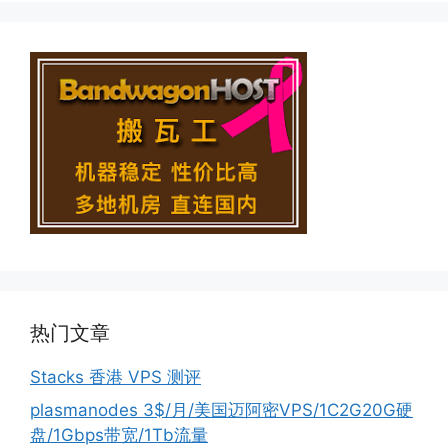
热门文章
Stacks 香港 VPS 测评
plasmanodes 3$/月/美国迈阿密VPS/1C2G20G硬
盘/1Gbps带宽/1Tb流量