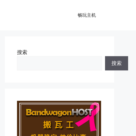
畅玩主机
搜索
搜索