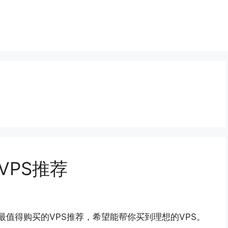
VPS推荐
最值得购买的VPS推荐，希望能帮你买到理想的VPS。