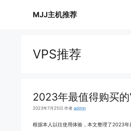
跳
至
MJJ主机推荐
内
容
VPS推荐
2023年最值得购买的
2023年7月25日
作者
admin
根据本人以往使用体验，本文整理了2023年