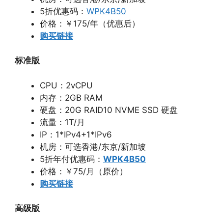
5折优惠码：
WPK4B50
价格：￥175/年（优惠后）
购买链接
标准版
CPU：2vCPU
内存：2GB RAM
硬盘：20G RAID10 NVME SSD 硬盘
流量：1T/月
IP：1*IPv4+1*IPv6
机房：可选香港/东京/新加坡
5折年付优惠码：
WPK4B50
价格：￥75/月（原价）
购买链接
高级版