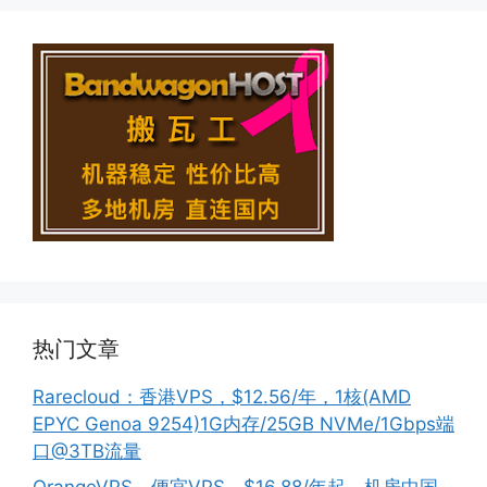
热门文章
Rarecloud：香港VPS，$12.56/年，1核(AMD
EPYC Genoa 9254)1G内存/25GB NVMe/1Gbps端
口@3TB流量