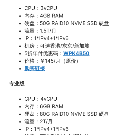
CPU：3vCPU
内存：4GB RAM
硬盘：50G RAID10 NVME SSD 硬盘
流量：1.5T/月
IP：1*IPv4+1*IPv6
机房：可选香港/东京/新加坡
5折年付优惠码：
WPK4B50
价格：￥145/月（原价）
购买链接
专业版
CPU：4vCPU
内存：6GB RAM
硬盘：80G RAID10 NVME SSD 硬盘
流量：2T/月
IP：1*IPv4+1*IPv6