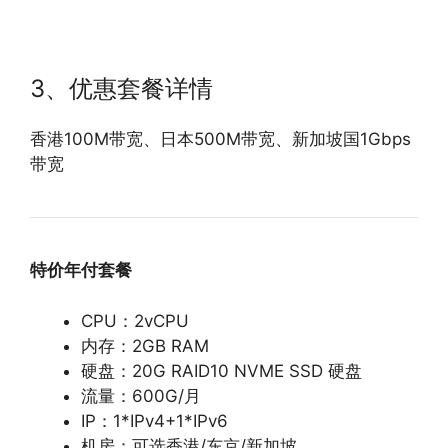
3、优惠套餐详情
香港100M带宽、日本500M带宽、新加坡国1Gbps
带宽
特价年付套餐
CPU：2vCPU
内存：2GB RAM
硬盘：20G RAID10 NVME SSD 硬盘
流量：600G/月
IP：1*IPv4+1*IPv6
机房：可选香港/东京/新加坡