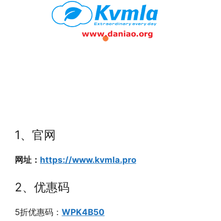
1、官网
网址：
https://www.kvmla.pro
2、优惠码
5折优惠码：
WPK4B50