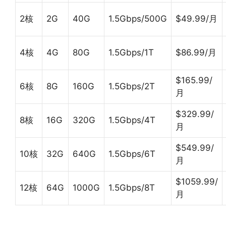
2核
2G
40G
1.5Gbps/500G
$49.99/月
4核
4G
80G
1.5Gbps/1T
$86.99/月
$165.99/
6核
8G
160G
1.5Gbps/2T
月
$329.99/
8核
16G
320G
1.5Gbps/4T
月
$549.99/
10核
32G
640G
1.5Gbps/6T
月
$1059.99/
12核
64G
1000G
1.5Gbps/8T
月