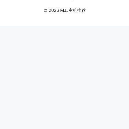
© 2026 MJJ主机推荐