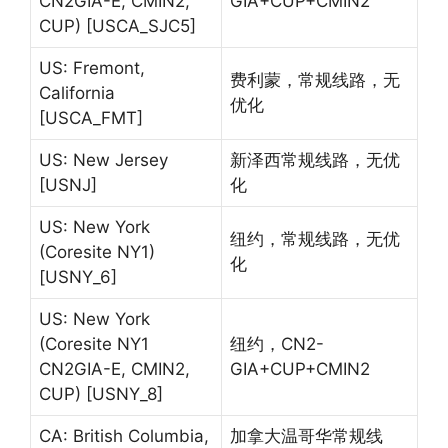
CN2GIA-E, CMIN2,
GIA+CUP+CMIN2
CUP) [USCA_SJC5]
US: Fremont,
费利蒙，常规线路，无
California
优化
[USCA_FMT]
US: New Jersey
新泽西常规线路，无优
[USNJ]
化
US: New York
纽约，常规线路，无优
(Coresite NY1)
化
[USNY_6]
US: New York
(Coresite NY1
纽约，CN2-
CN2GIA-E, CMIN2,
GIA+CUP+CMIN2
CUP) [USNY_8]
CA: British Columbia,
加拿大温哥华常规线