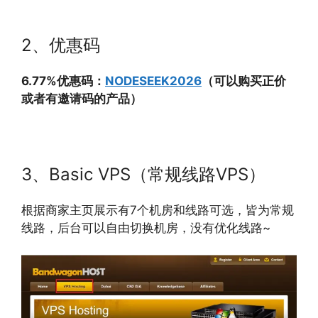
2、优惠码
6.77%优惠码：
NODESEEK2026
（可以购买正价
或者有邀请码的产品）
3、Basic VPS（常规线路VPS）
根据商家主页展示有7个机房和线路可选，皆为常规
线路，后台可以自由切换机房，没有优化线路~