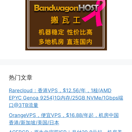
热门文章
Rarecloud：香港VPS，$12.56/年，1核(AMD
EPYC Genoa 9254)1G内存/25GB NVMe/1Gbps端
口@3TB流量
OrangeVPS，便宜VPS，$16.88/年起，机房中国
香港/新加坡/美国/日本