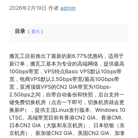
2026年2月19日
作者
admin
目录
显示
搬瓦工目前推出了最新的新6.77%优惠码，适用于
新订单，搬瓦工基本为专业的高端网络，提供最高
10Gbps带宽，VPS特点Basic VPS默认1Gbps带
宽，电商VPS默认2.5Gbps带宽/最高10Gbps带
宽，亚洲顶级VPS的CN2 GIA带宽为1Gbps-
2.5Gbps之间，自带自动备份和快照，后台支持一
键免费切换机房（点击一下即可，切换机房就会更
换新IP），提供主流Linux发行版本、Windows 10
LTSC。高端带宽目前有香港CN2 GIA、香港CMI、
日本CN2 GIA（大阪和东京机房）、日本软银（东
京机房）、新加坡CN2 GIA、美国CN2 GIA、加拿