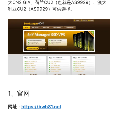
大CN2 GIA、荷兰CU2（也就是AS9929）、澳大
利亚CU2（AS9929）可供选择。
1、官网
网址
：
https://bwh81.net