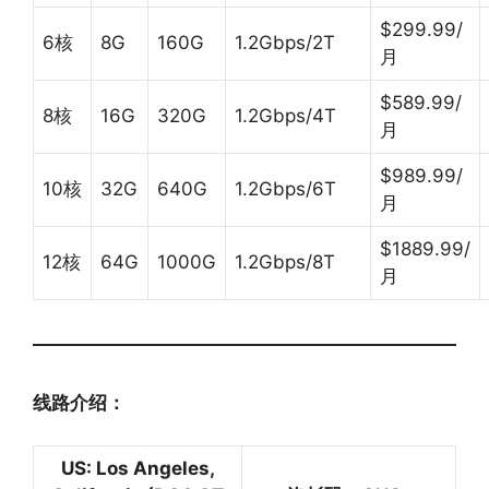
$299.99/
6核
8G
160G
1.2Gbps/2T
月
$589.99/
8核
16G
320G
1.2Gbps/4T
月
$989.99/
10核
32G
640G
1.2Gbps/6T
月
$1889.99/
12核
64G
1000G
1.2Gbps/8T
月
线路介绍：
US: Los Angeles,