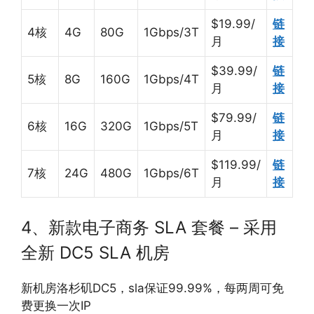
$19.99/
链
4核
4G
80G
1Gbps/3T
月
接
$39.99/
链
5核
8G
160G
1Gbps/4T
月
接
$79.99/
链
6核
16G
320G
1Gbps/5T
月
接
$119.99/
链
7核
24G
480G
1Gbps/6T
月
接
4、新款电子商务 SLA 套餐 – 采用
全新 DC5 SLA 机房
新机房洛杉矶DC5，sla保证99.99%，每两周可免
费更换一次IP