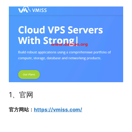
1、官网
官方网站：
https://vmiss.com/