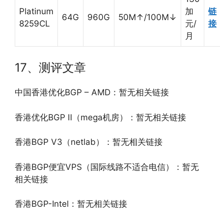
Platinum
加
链
64G
960G
50M↑/100M↓
8259CL
元/
接
月
17、测评文章
中国香港优化BGP – AMD：暂无相关链接
香港优化BGP Ⅱ（mega机房）：暂无相关链接
香港BGP V3（netlab）：暂无相关链接
香港BGP便宜VPS（国际线路不适合电信）：暂无
相关链接
香港BGP-Intel：暂无相关链接