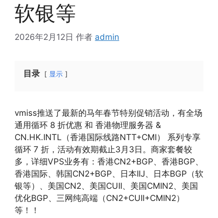
软银等
2026年2月12日
作者
admin
目录
显示
vmiss推送了最新的马年春节特别促销活动，有全场
通用循环 8 折优惠 和 香港物理服务器 &
CN.HK.INTL（香港国际线路NTT+CMI） 系列专享
循环 7 折，活动有效期截止3月3日。商家套餐较
多，详细VPS业务有：香港CN2+BGP、香港BGP、
香港国际、韩国CN2+BGP、日本IIJ、日本BGP（软
银等）、美国CN2、美国CUII、美国CMIN2、美国
优化BGP、三网纯高端（CN2+CUII+CMIN2）
等！！