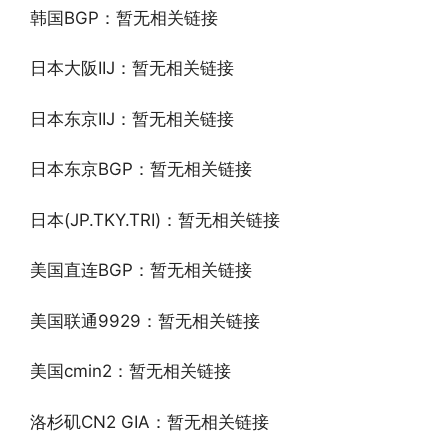
韩国BGP：暂无相关链接
日本大阪IIJ：暂无相关链接
日本东京IIJ：暂无相关链接
日本东京BGP：暂无相关链接
日本(JP.TKY.TRI)：暂无相关链接
美国直连BGP：暂无相关链接
美国联通9929：暂无相关链接
美国cmin2：暂无相关链接
洛杉矶CN2 GIA：暂无相关链接