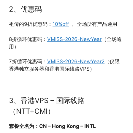
2、优惠码
祖传的9折优惠码：
10%off
， 全场所有产品通用
8折循环优惠码：
VMISS-2026-NewYear
（全场通
用）
7折循环优惠码：
VMISS-2026-NewYear2
（仅限
香港独立服务器和香港国际线路VPS）
3、香港VPS – 国际线路
（NTT+CMI）
套餐全名为：CN – Hong Kong – INTL