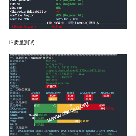
IP质量测试：