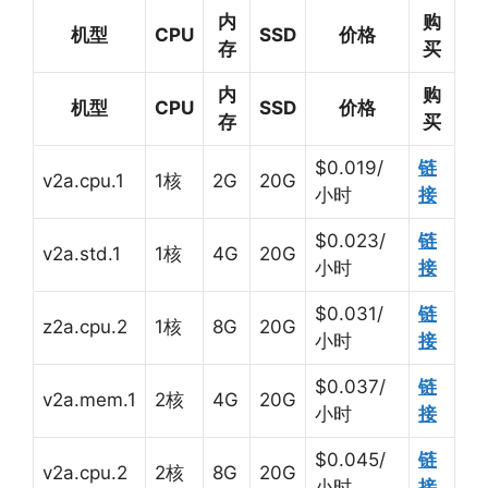
内
购
机型
CPU
SSD
价格
存
买
内
购
机型
CPU
SSD
价格
存
买
$0.019/
链
v2a.cpu.1
1核
2G
20G
小时
接
$0.023/
链
v2a.std.1
1核
4G
20G
小时
接
$0.031/
链
z2a.cpu.2
1核
8G
20G
小时
接
$0.037/
链
v2a.mem.1
2核
4G
20G
小时
接
$0.045/
链
v2a.cpu.2
2核
8G
20G
小时
接