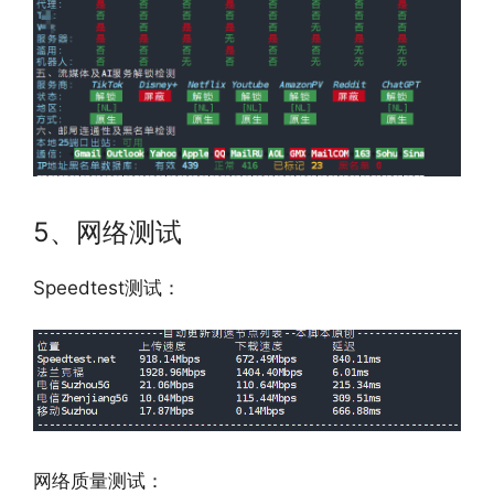
5、网络测试
Speedtest测试：
网络质量测试：