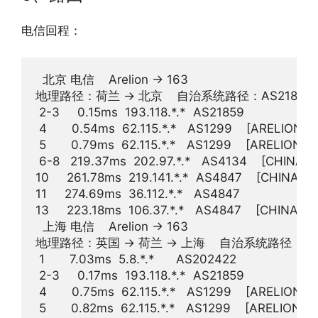
电信回程：
  北京 电信    Arelion -> 163  

地理路径：荷兰 -> 北京    自治系统路径：AS21859 -> AS
 2-3     0.15ms  193.118.*.*  AS21859          
 4       0.54ms  62.115.*.*   AS1299    [ARE
 5       0.79ms  62.115.*.*   AS1299    [ARE
 6-8   219.37ms  202.97.*.*   AS4134    [CHIN
10     261.78ms  219.141.*.*  AS4847    [CHINA
11     274.69ms  36.112.*.*   AS4847                 
13     223.18ms  106.37.*.*   AS4847    [CHINAN
  上海 电信    Arelion -> 163  

地理路径：英国 -> 荷兰 -> 上海    自治系统路径：AS202422
 1       7.03ms  5.8.*.*      AS202422             
 2-3     0.17ms  193.118.*.*  AS21859          
 4       0.75ms  62.115.*.*   AS1299    [ARE
 5       0.82ms  62.115.*.*   AS1299    [ARE