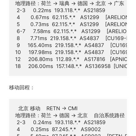
地理路径：荷兰 -> 瑞典 -> 德国 -> 北京 -> 广东    自治系
 2-3     0.22ms  193.118.*.*  AS21859          
 4       0.67ms  62.115.*.*   AS1299    [ARE
 5       0.73ms  62.115.*.*   AS1299    [ARE
 6-7     7.58ms  62.115.*.*   AS1299    [AR
 8       7.71ms  219.158.*.*  AS4837    [C
 9     165.40ms  219.158.*.*  AS4837    [CU1
10     197.98ms  219.158.*.*  AS4837    [CU
12     206.80ms  112.89.*.*   AS17816   [APN
移动回程：
  北京 移动    RETN -> CMI  

地理路径：荷兰 -> 德国 -> 北京    自治系统路径：AS21859 
 2-3     0.24ms  193.118.*.*  AS21859          
 4       0.25ms  87.245.*.*   AS9002             