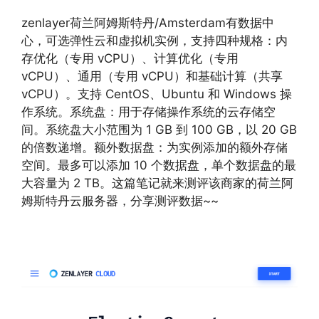
zenlayer荷兰阿姆斯特丹/Amsterdam有数据中
心，可选弹性云和虚拟机实例，支持四种规格：内
存优化（专用 vCPU）、计算优化（专用
vCPU）、通用（专用 vCPU）和基础计算（共享
vCPU）。支持 CentOS、Ubuntu 和 Windows 操
作系统。系统盘：用于存储操作系统的云存储空
间。系统盘大小范围为 1 GB 到 100 GB，以 20 GB
的倍数递增。额外数据盘：为实例添加的额外存储
空间。最多可以添加 10 个数据盘，单个数据盘的最
大容量为 2 TB。这篇笔记就来测评该商家的荷兰阿
姆斯特丹云服务器，分享测评数据~~