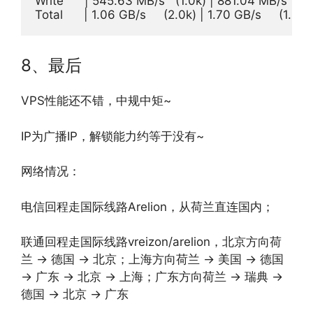
Write      | 545.63 MB/s   (1.0k) | 881.04 MB/s    (8
8、最后
VPS性能还不错，中规中矩~
IP为广播IP，解锁能力约等于没有~
网络情况：
电信回程走国际线路Arelion，从荷兰直连国内；
联通回程走国际线路vreizon/arelion，北京方向荷
兰 -> 德国 -> 北京；上海方向荷兰 -> 美国 -> 德国
-> 广东 -> 北京 -> 上海；广东方向荷兰 -> 瑞典 ->
德国 -> 北京 -> 广东