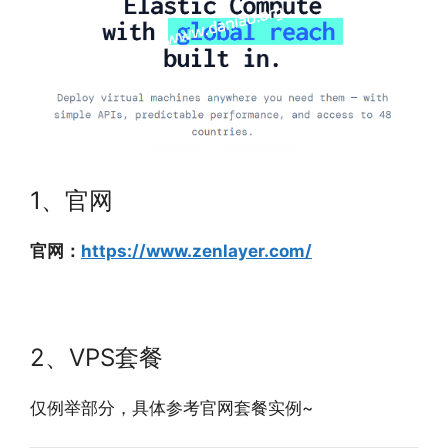
1、官网
官网：
https://www.zenlayer.com/
2、VPS套餐
仅例举部分，具体参考官网套餐实例~