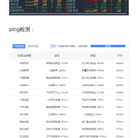
ping检测：