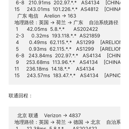
 6-8   210.91ms  202.97.*.*   AS4134    [CHINA
15     243.01ms  101.226.*.*  AS4812    [CHIN
  广东 电信    Arelion -> 163  

地理路径：英国 -> 荷兰 -> 广东    自治系统路径：AS20242
 1      42.05ms  5.8.*.*      AS202422             
 2-3     0.32ms  193.118.*.*  AS21859          
 4       0.49ms  62.115.*.*   AS1299    [ARE
 5       0.93ms  62.115.*.*   AS1299    [ARE
 6-8   243.84ms  202.97.*.*   AS4134    [C
 9     253.68ms  113.96.*.*   AS4134    [CHIN
11     236.18ms  14.18.*.*    AS4134              
联通回程：
  北京 联通    Verizon -> 4837  

地理路径：英国 -> 荷兰 -> 德国 -> 北京    自治系统路径：AS
 1      12.38ms  5.8.*.*      AS202422             