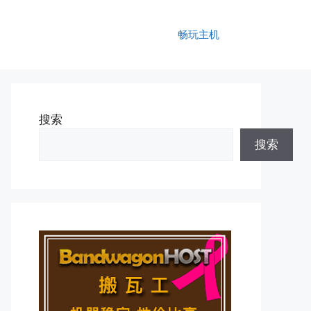
畅玩主机
搜索
搜索