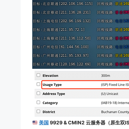
美国
9929 & CMIN2 云服务器（原生双I