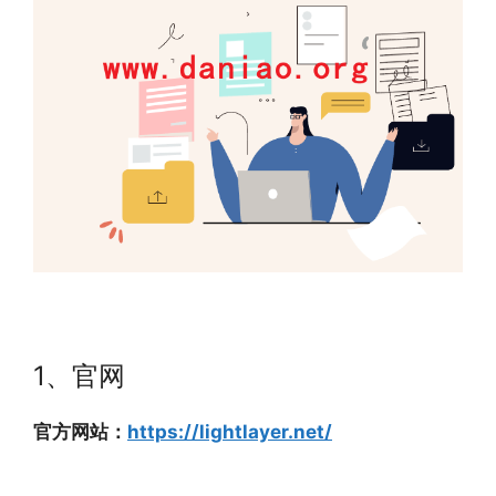
1、官网
官方网站：
https://lightlayer.net/