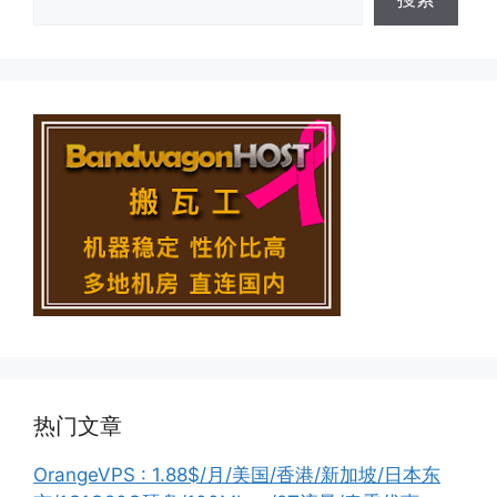
热门文章
OrangeVPS : 1.88$/月/美国/香港/新加坡/日本东