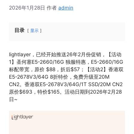
2026年1月28日
作者
admin
目录
显示
lightlayer，已经开始推送26年2月份促销，【活动
1】圣何塞E5-2660/16G 独服特惠，E5-2660/16G
标配带宽，原价 $88，折后$57；【活动2】香港双
E5-2678V3/64G 8折特价，免费升级至20M
CN2。香港双E5-2678V3/64G/1T SSD/20M CN2
原价$693，特价$165。活动日期到2026年2月28
日~