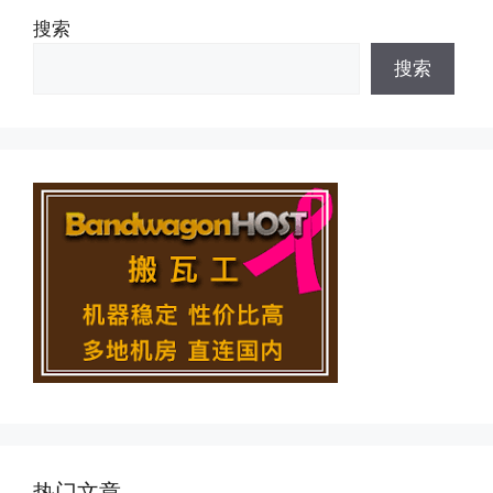
搜索
搜索
热门文章