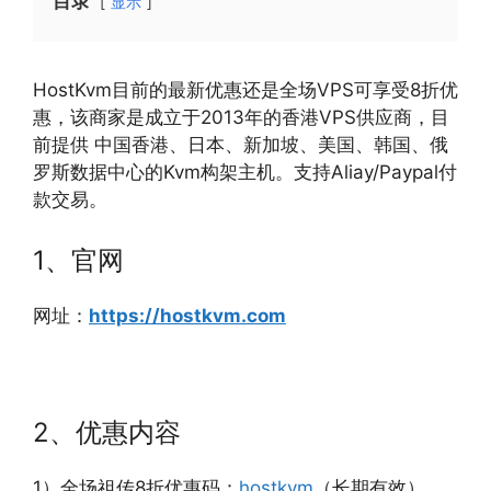
目录
显示
HostKvm目前的最新优惠还是全场VPS可享受8折优
惠，该商家是成立于2013年的香港VPS供应商，目
前提供 中国香港、日本、新加坡、美国、韩国、俄
罗斯数据中心的Kvm构架主机。支持Aliay/Paypal付
款交易。
1、官网
网址：
https://hostkvm.com
2、优惠内容
1）全场祖传8折优惠码：
hostkvm
（长期有效）