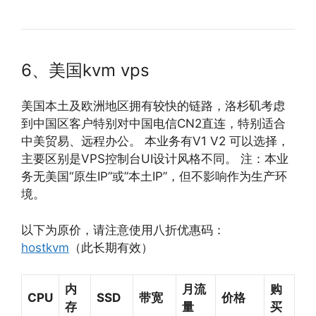
6、美国kvm vps
美国本土及欧洲地区拥有较快的链路，洛杉矶考虑
到中国区客户特别对中国电信CN2直连，特别适合
中美贸易、远程办公。 本业务有V1 V2 可以选择，
主要区别是VPS控制台UI设计风格不同。 注：本业
务无美国“原生IP”或”本土IP”，但不影响作为生产环
境。
以下为原价，请注意使用八折优惠码：
hostkvm
（此长期有效）
内
月流
购
CPU
SSD
带宽
价格
存
量
买