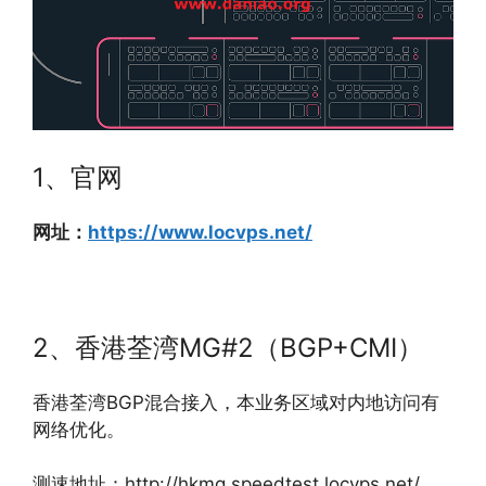
1、官网
网址：
https://www.locvps.net/
2、香港荃湾MG#2（BGP+CMI）
香港荃湾BGP混合接入，本业务区域对内地访问有
网络优化。
测速地址：http://hkmg.speedtest.locvps.net/