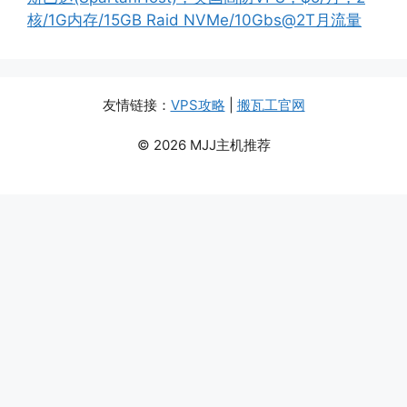
核/1G内存/15GB Raid NVMe/10Gbs@2T月流量
友情链接：
VPS攻略
|
搬瓦工官网
© 2026 MJJ主机推荐