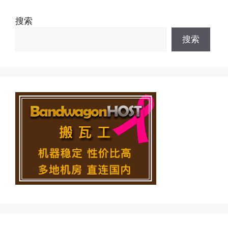
搜索
搜索