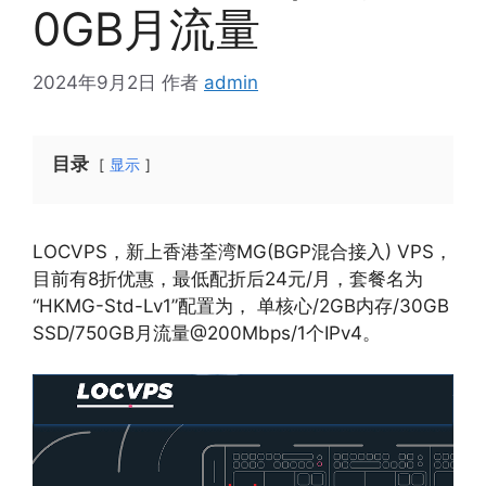
0GB月流量
2024年9月2日
作者
admin
目录
显示
LOCVPS，新上香港荃湾MG(BGP混合接入) VPS，
目前有8折优惠，最低配折后24元/月，套餐名为
“HKMG-Std-Lv1”配置为， 单核心/2GB内存/30GB
SSD/750GB月流量@200Mbps/1个IPv4。