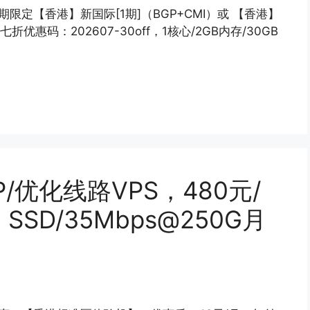
6暑期限定【香港】新国际[1期]（BGP+CMI）或 【香港】
折优惠码：202607-30off，1核心/2GB内存/30GB
P/优化线路VPS，480元/
 SSD/35Mbps@250G月