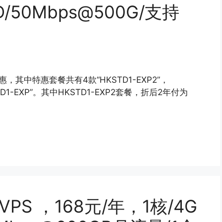
D/50Mbps@500G/支持
惠，其中特惠套餐共有4款“HKSTD1-EXP2”，
KSTD1-EXP”。其中HKSTD1-EXP2套餐，折后2年付为
 VPS ，168元/年，1核/4G