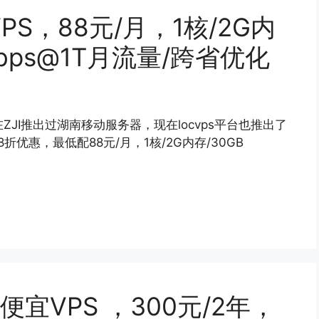
PS，88元/月，1核/2G内
0Mbps@1T月流量/跨省优化
ZJI推出过湖南移动服务器，现在locvps平台也推出了
折优惠，最低配88元/月，1核/2G内存/30GB
港便宜VPS ，300元/2年，