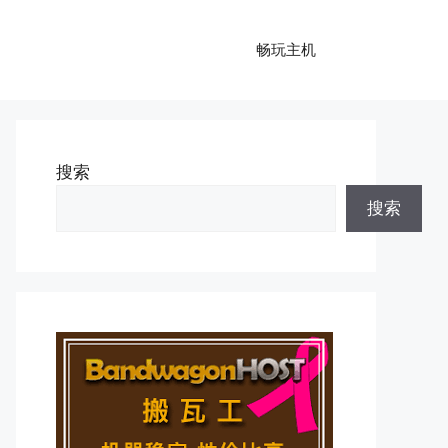
畅玩主机
搜索
搜索