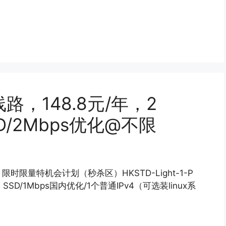
路，148.8元/年，2
SD/2Mbps优化@不限
限时限量特机会计划（秒杀区）HKSTD-Light-1-P
SD/1Mbps国内优化/1个普通IPv4（可选装linux系