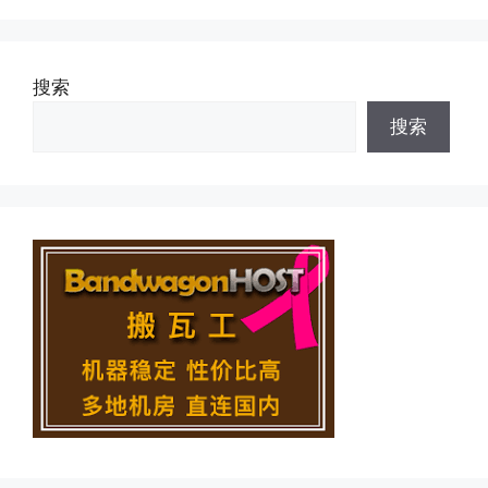
搜索
搜索