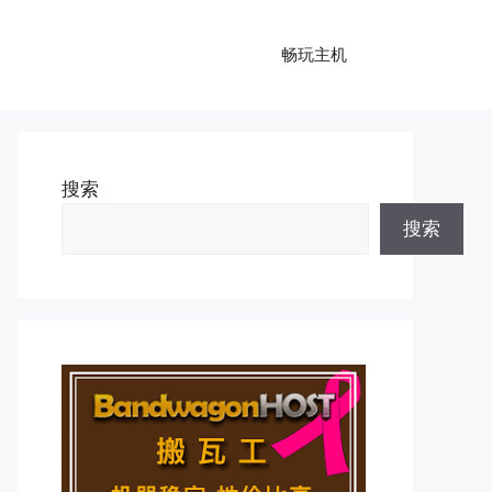
畅玩主机
搜索
搜索