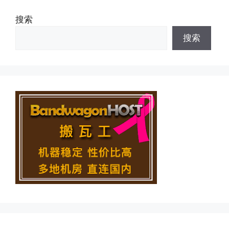
搜索
搜索