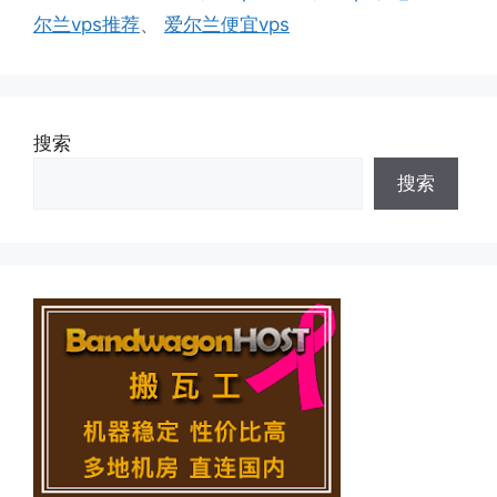
签
尔兰vps推荐
、
爱尔兰便宜vps
搜索
搜索