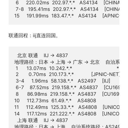
 6     220.02ms  202.97.*.*   AS4134    [CHINA
 7-8   195.41ms  202.97.*.*   AS4134    [CHIN
联通回程：iij直连回国。
  北京 联通    IIJ -> 4837  

地理路径：日本 -> 上海 -> 广东 -> 北京    自治系统路径：
 1      13.07ms  10.242.*.*                               * R
 2       0.70ms  210.173.*.*            [JPNIC-NET
 3-4     1.96ms  58.138.*.*   AS2497    [IIJ]       
 6-7    87.52ms  219.158.*.*  AS4837    [CU1
 8      86.98ms  219.158.*.*  AS4837    [CU
10     112.73ms  61.49.*.*    AS4808             
11     112.49ms  125.33.*.*   AS4808    [UNIC
14     117.12ms  221.222.*.*  AS4808    [UNIC
  上海 联通    IIJ -> 4837  

地理路径：日本 -> 上海    自治系统路径：AS2497 -> AS