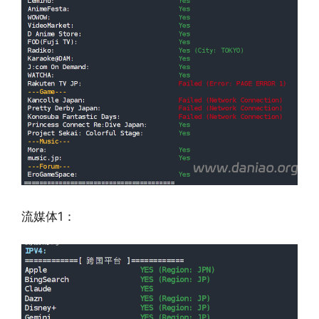
流媒体1：