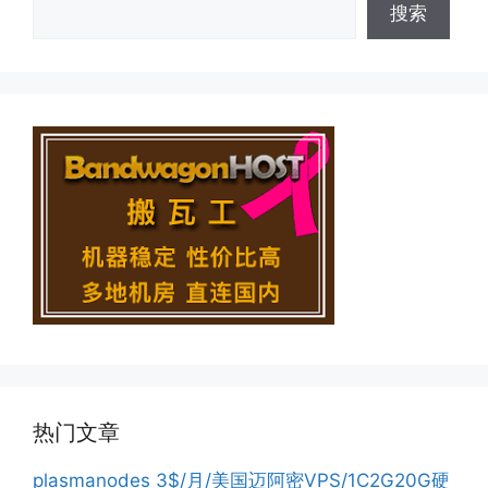
搜索
热门文章
plasmanodes 3$/月/美国迈阿密VPS/1C2G20G硬