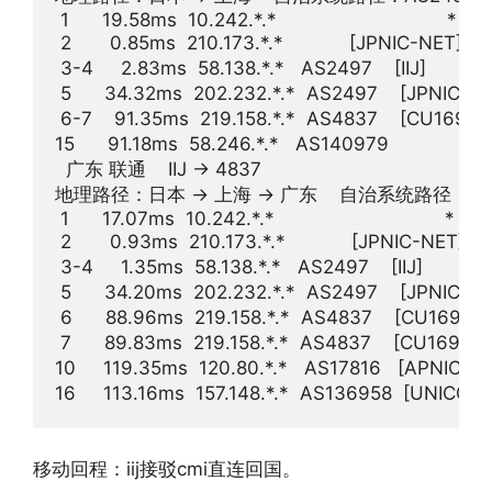
 1      19.58ms  10.242.*.*                               * R
 2       0.85ms  210.173.*.*            [JPNIC-NET
 3-4     2.83ms  58.138.*.*   AS2497    [IIJ]       
 5      34.32ms  202.232.*.*  AS2497    [JPNIC-N
 6-7    91.35ms  219.158.*.*  AS4837    [CU1
15      91.18ms  58.246.*.*   AS140979           
  广东 联通    IIJ -> 4837  

地理路径：日本 -> 上海 -> 广东    自治系统路径：AS2497 
 1      17.07ms  10.242.*.*                               * R
 2       0.93ms  210.173.*.*            [JPNIC-NET
 3-4     1.35ms  58.138.*.*   AS2497    [IIJ]       
 5      34.20ms  202.232.*.*  AS2497    [JPNIC-N
 6      88.96ms  219.158.*.*  AS4837    [CU16
 7      89.83ms  219.158.*.*  AS4837    [CU16
10     119.35ms  120.80.*.*   AS17816   [APNIC
移动回程：iij接驳cmi直连回国。