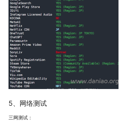
5、网络测试
三网测试：