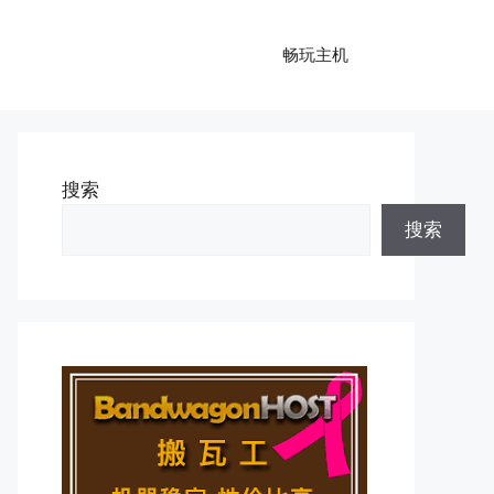
畅玩主机
搜索
搜索