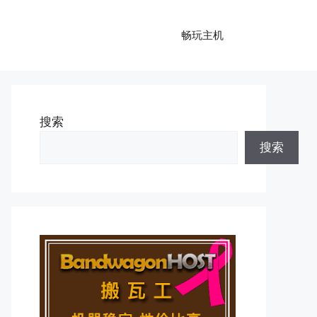
畅玩主机
搜索
搜索