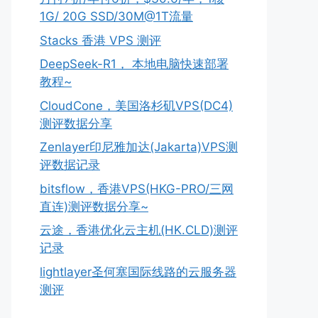
1G/ 20G SSD/30M@1T流量
Stacks 香港 VPS 测评
DeepSeek-R1， 本地电脑快速部署
教程~
CloudCone，美国洛杉矶VPS(DC4)
测评数据分享
Zenlayer印尼雅加达(Jakarta)VPS测
评数据记录
bitsflow，香港VPS(HKG-PRO/三网
直连)测评数据分享~
云途，香港优化云主机(HK.CLD)测评
记录
lightlayer圣何塞国际线路的云服务器
测评