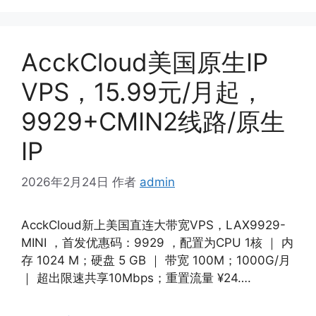
AcckCloud美国原生IP
VPS，15.99元/月起，
9929+CMIN2线路/原生
IP
2026年2月24日
作者
admin
AcckCloud新上美国直连大带宽VPS，LAX9929-
MINI ，首发优惠码：9929 ，配置为CPU 1核 ｜ 内
存 1024 M；硬盘 5 GB ｜ 带宽 100M；1000G/月
｜ 超出限速共享10Mbps；重置流量 ¥24….