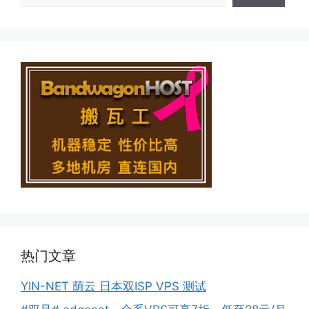
热门文章
YIN-NET 荫云 日本双ISP VPS 测试