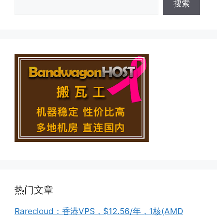
搜索
热门文章
Rarecloud：香港VPS，$12.56/年，1核(AMD