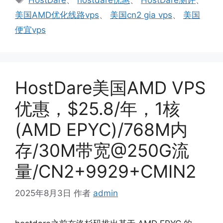
签
美国AMD优化线路vps
、
美国cn2 gia vps
、
美国
便宜vps
HostDare美国AMD VPS
优惠，$25.8/年，1核
(AMD EPYC)/768M内
存/30M带宽@250G流
量/CN2+9929+CMIN2
2025年8月3日
作者
admin