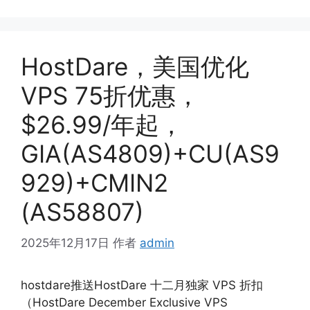
HostDare，美国优化
VPS 75折优惠，
$26.99/年起，
GIA(AS4809)+CU(AS9
929)+CMIN2
(AS58807)
2025年12月17日
作者
admin
hostdare推送HostDare 十二月独家 VPS 折扣
（HostDare December Exclusive VPS