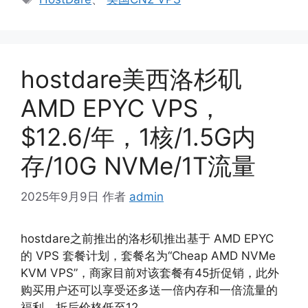
签
hostdare美西洛杉矶
AMD EPYC VPS，
$12.6/年，1核/1.5G内
存/10G NVMe/1T流量
2025年9月9日
作者
admin
hostdare之前推出的洛杉矶推出基于 AMD EPYC
的 VPS 套餐计划，套餐名为“Cheap AMD NVMe
KVM VPS”，商家目前对该套餐有45折促销，此外
购买用户还可以享受还多送一倍内存和一倍流量的
福利，折后价格低至12…