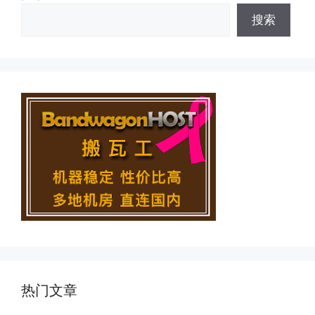
搜索
热门文章