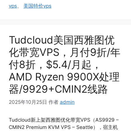
vps
、
美国特价vps
Tudcloud美国西雅图优
化带宽VPS，月付9折/年
付8折，$5.4/月起，
AMD Ryzen 9900X处理
器/9929+CMIN2线路
2025年10月25日
作者
admin
Tudcloud新上架西雅图优化带宽VPS（AS9929 –
CMIN2 Premium KVM VPS – Seattle），宿主机