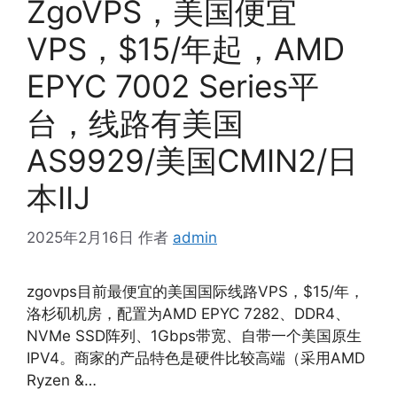
ZgoVPS，美国便宜
VPS，$15/年起，AMD
EPYC 7002 Series平
台，线路有美国
AS9929/美国CMIN2/日
本IIJ
2025年2月16日
作者
admin
zgovps目前最便宜的美国国际线路VPS，$15/年，
洛杉矶机房，配置为AMD EPYC 7282、DDR4、
NVMe SSD阵列、1Gbps带宽、自带一个美国原生
IPV4。商家的产品特色是硬件比较高端（采用AMD
Ryzen &…