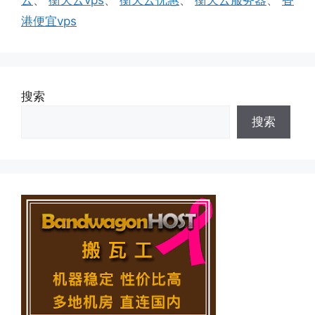
港便宜vps
搜索
搜索