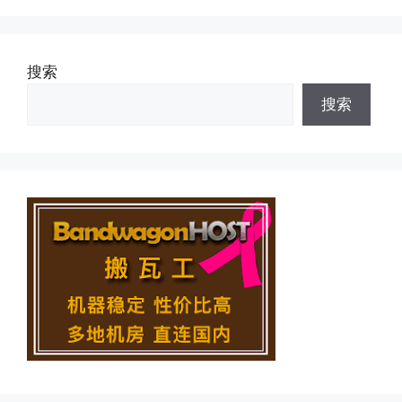
搜索
搜索