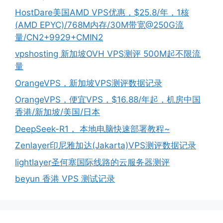
HostDare美国AMD VPS优惠，$25.8/年，1核
(AMD EPYC)/768M内存/30M带宽@250G流
量/CN2+9929+CMIN2
vpshosting 新加坡OVH VPS测评 500M起不限流
量
OrangeVPS，新加坡VPS测评数据记录
OrangeVPS，便宜VPS，$16.88/年起，机房中国
香港/新加坡/美国/日本
DeepSeek-R1， 本地电脑快速部署教程~
Zenlayer印尼雅加达(Jakarta)VPS测评数据记录
lightlayer圣何塞国际线路的云服务器测评
beyun 香港 VPS 测试记录