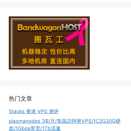
热门文章
Stacks 香港 VPS 测评
plasmanodes 3$/月/美国迈阿密VPS/1C2G20G硬
盘/1Gbps带宽/1Tb流量