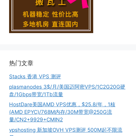
热门文章
Stacks 香港 VPS 测评
plasmanodes 3$/月/美国迈阿密VPS/1C2G20G硬
盘/1Gbps带宽/1Tb流量
HostDare美国AMD VPS优惠，$25.8/年，1核
(AMD EPYC)/768M内存/30M带宽@250G流
量/CN2+9929+CMIN2
vpshosting 新加坡OVH VPS测评 500M起不限流