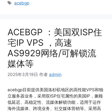
类
标
acebgp
签
ACEBGP ：美国双ISP住
宅IP VPS ，高速
AS9929网络/可解锁流
媒体等
2025年3月19日
作者
admin
acebgp目前提供美国洛杉矶地区的高性能VPS和独
立服务器业务，采用双ISP住宅属性的美国IP，兼顾
低延迟、高稳定性、流媒体解锁功能，适用于运作
海外流媒体、跨境业务、社交媒体营销等。采用高