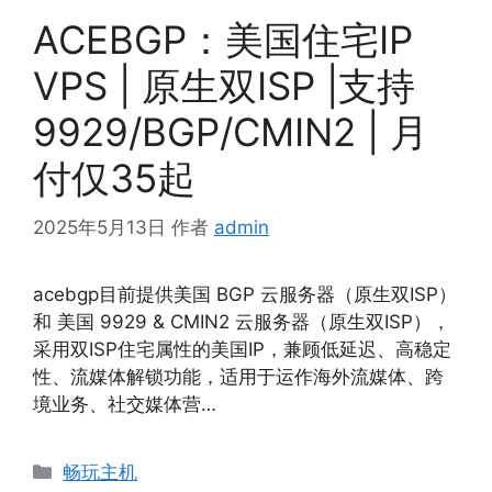
ACEBGP：美国住宅IP
VPS | 原生双ISP |支持
9929/BGP/CMIN2 | 月
付仅35起
2025年5月13日
作者
admin
acebgp目前提供美国 BGP 云服务器（原生双ISP）
和 美国 9929 & CMIN2 云服务器（原生双ISP），
采用双ISP住宅属性的美国IP，兼顾低延迟、高稳定
性、流媒体解锁功能，适用于运作海外流媒体、跨
境业务、社交媒体营…
分
畅玩主机