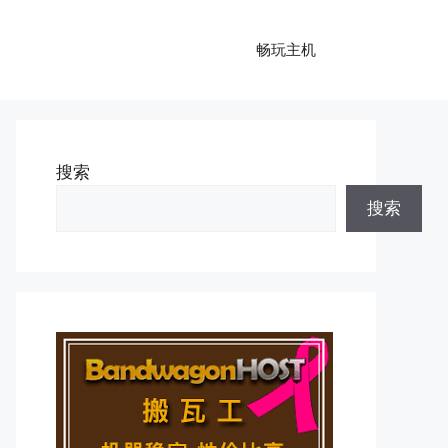
畅玩主机
搜索
搜索