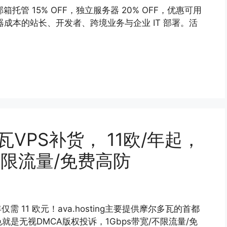
邮箱托管 15% OFF，独立服务器 20% OFF，优惠可用
器成本的站长、开发者、跨境业务与企业 IT 部署。活
尔多瓦VPS补货， 11欧/年起，
/不限流量/免费高防
每年仅需 11 欧元！ava.hosting主要提供摩尔多瓦的首都
是无视DMCA版权投诉，1Gbps带宽/不限流量/免