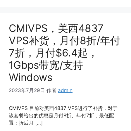
签
CMIVPS，美西4837
VPS补货，月付8折/年付
7折，月付$6.4起，
1Gbps带宽/支持
Windows
2023年7月29日
作者
admin
CMIVPS 目前对美西4837 VPS进行了补货，对于
该套餐给出的优惠是月付8折、年付7折，最低配
置：折后月 […]