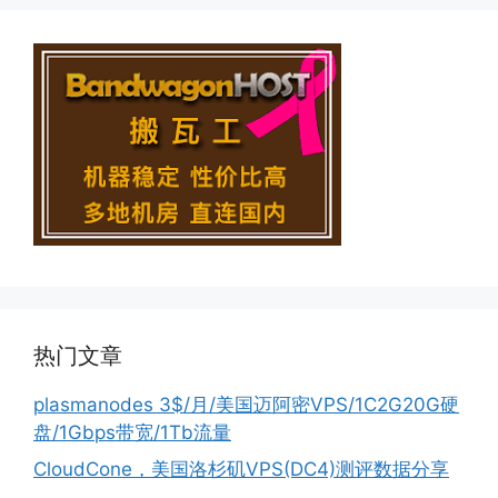
热门文章
plasmanodes 3$/月/美国迈阿密VPS/1C2G20G硬
盘/1Gbps带宽/1Tb流量
CloudCone，美国洛杉矶VPS(DC4)测评数据分享