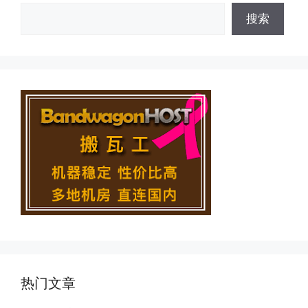
搜索
热门文章