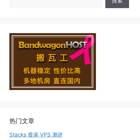
搜索
热门文章
Stacks 香港 VPS 测评