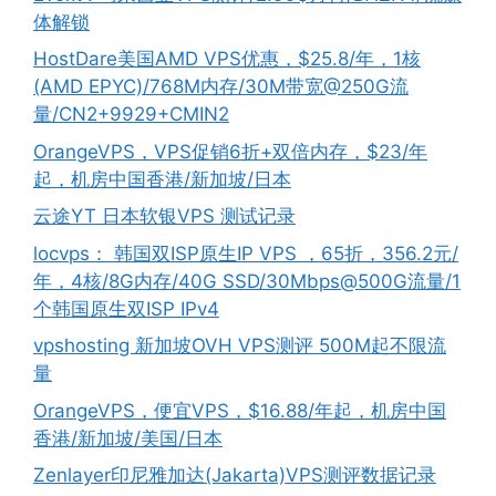
体解锁
HostDare美国AMD VPS优惠，$25.8/年，1核
(AMD EPYC)/768M内存/30M带宽@250G流
量/CN2+9929+CMIN2
OrangeVPS，VPS促销6折+双倍内存，$23/年
起，机房中国香港/新加坡/日本
云途YT 日本软银VPS 测试记录
locvps： 韩国双ISP原生IP VPS ，65折，356.2元/
年，4核/8G内存/40G SSD/30Mbps@500G流量/1
个韩国原生双ISP IPv4
vpshosting 新加坡OVH VPS测评 500M起不限流
量
OrangeVPS，便宜VPS，$16.88/年起，机房中国
香港/新加坡/美国/日本
Zenlayer印尼雅加达(Jakarta)VPS测评数据记录