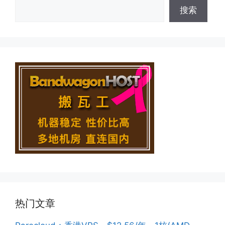
搜索
热门文章