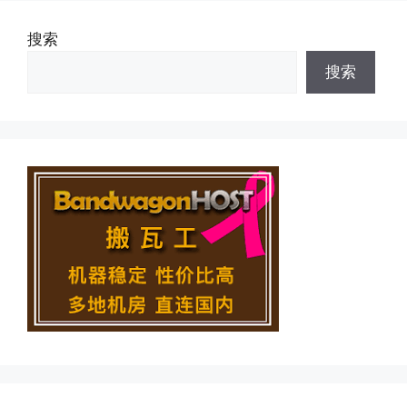
搜索
搜索