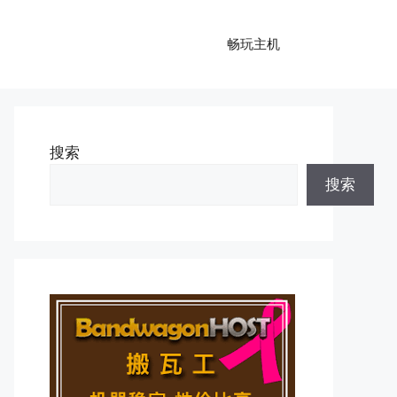
畅玩主机
搜索
搜索