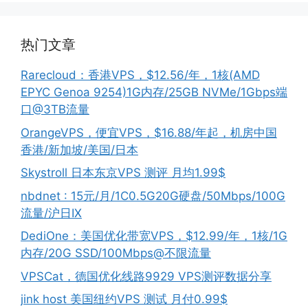
热门文章
Rarecloud：香港VPS，$12.56/年，1核(AMD
EPYC Genoa 9254)1G内存/25GB NVMe/1Gbps端
口@3TB流量
OrangeVPS，便宜VPS，$16.88/年起，机房中国
香港/新加坡/美国/日本
Skystroll 日本东京VPS 测评 月均1.99$
nbdnet : 15元/月/1C0.5G20G硬盘/50Mbps/100G
流量/沪日IX
DediOne：美国优化带宽VPS，$12.99/年，1核/1G
内存/20G SSD/100Mbps@不限流量
VPSCat，德国优化线路9929 VPS测评数据分享
jink host 美国纽约VPS 测试 月付0.99$