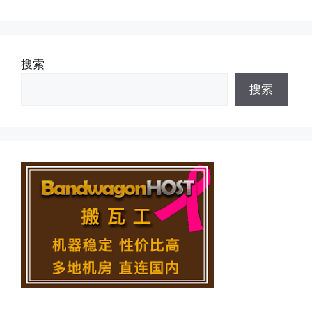
搜索
搜索