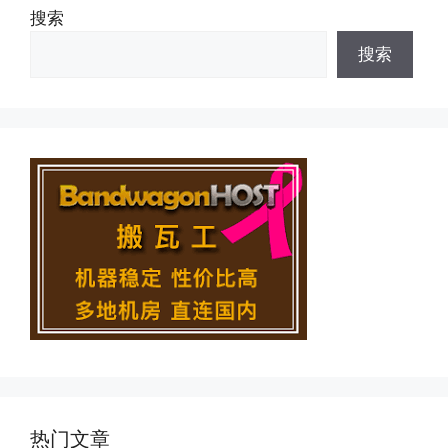
搜索
搜索
热门文章