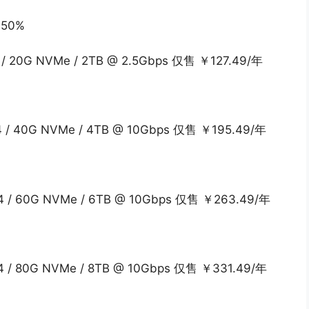
50%
/ 20G NVMe / 2TB @ 2.5Gbps 仅售 ￥127.49/年
 / 40G NVMe / 4TB @ 10Gbps 仅售 ￥195.49/年
 / 60G NVMe / 6TB @ 10Gbps 仅售 ￥263.49/年
 / 80G NVMe / 8TB @ 10Gbps 仅售 ￥331.49/年