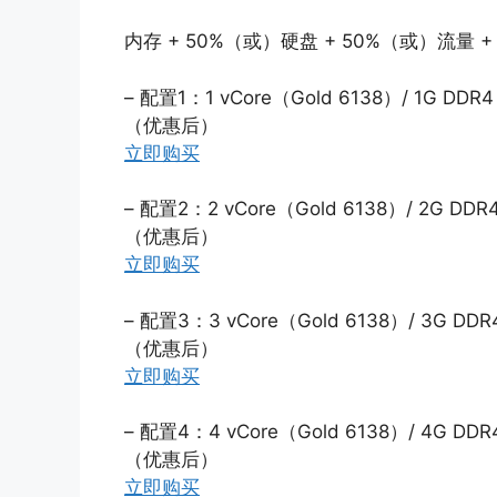
内存 + 50%（或）硬盘 + 50%（或）流量 + 
– 配置1：1 vCore（Gold 6138）/ 1G DDR4 
（优惠后）
立即购买
– 配置2：2 vCore（Gold 6138）/ 2G DDR4
（优惠后）
立即购买
– 配置3：3 vCore（Gold 6138）/ 3G DDR4
（优惠后）
立即购买
– 配置4：4 vCore（Gold 6138）/ 4G DDR4
（优惠后）
立即购买