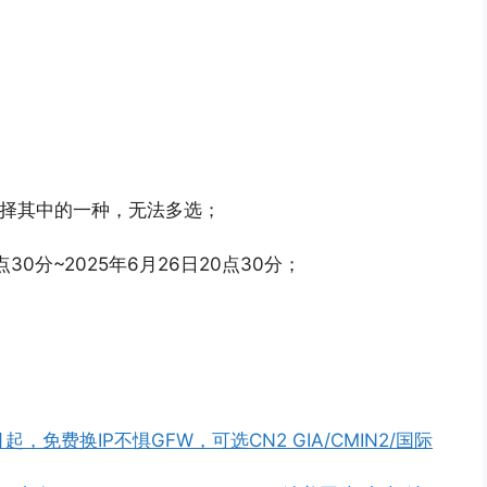
选择其中的一种，无法多选；
30分~2025年6月26日20点30分；
起，免费换IP不惧GFW，可选CN2 GIA/CMIN2/国际