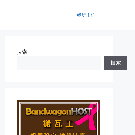
畅玩主机
搜索
搜索