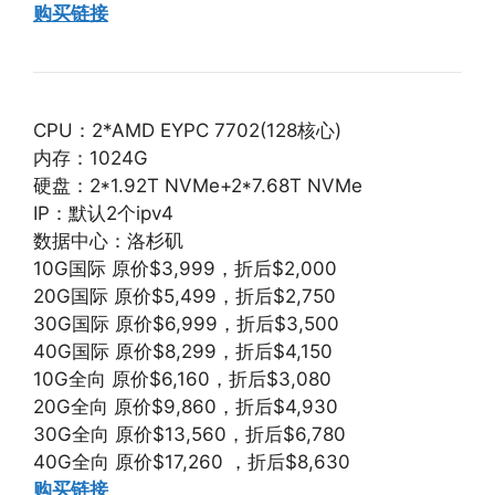
购买链接
CPU：2*AMD EYPC 7702(128核心)
内存：1024G
硬盘：2*1.92T NVMe+2*7.68T NVMe
IP：默认2个ipv4
数据中心：洛杉矶
10G国际 原价$3,999，折后$2,000
20G国际 原价$5,499，折后$2,750
30G国际 原价$6,999，折后$3,500
40G国际 原价$8,299，折后$4,150
10G全向 原价$6,160，折后$3,080
20G全向 原价$9,860，折后$4,930
30G全向 原价$13,560，折后$6,780
40G全向 原价$17,260 ，折后$8,630
购买链接