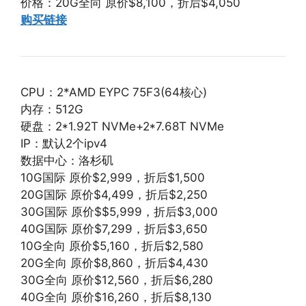
价格：20G全向 原价$8,100，折后$4,050
购买链接
CPU：2*AMD EYPC 75F3(64核心)
内存：512G
硬盘：2*1.92T NVMe+2*7.68T NVMe
IP：默认2个ipv4
数据中心：洛杉矶
10G国际 原价$2,999，折后$1,500
20G国际 原价$4,499，折后$2,250
30G国际 原价$$5,999，折后$3,000
40G国际 原价$7,299，折后$3,650
10G全向 原价$5,160，折后$2,580
20G全向 原价$8,860，折后$4,430
30G全向 原价$12,560，折后$6,280
40G全向 原价$16,260，折后$8,130