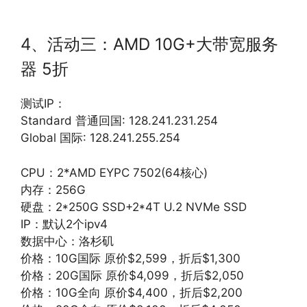
4、活动三：AMD 10G+大带宽服务
器 5折
测试IP：
Standard 普通回国: 128.241.231.254
Global 国际: 128.241.255.254
CPU：2*AMD EYPC 7502(64核心)
内存：256G
硬盘：2*250G SSD+2*4T U.2 NVMe SSD
IP：默认2个ipv4
数据中心：洛杉矶
价格：10G国际 原价$2,599，折后$1,300
价格：20G国际 原价$4,099，折后$2,050
价格：10G全向 原价$4,400，折后$2,200