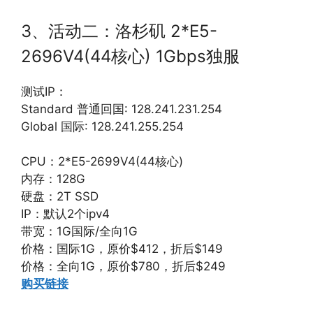
3、活动二：洛杉矶 2*E5-
2696V4(44核心) 1Gbps独服
测试IP：
Standard 普通回国: 128.241.231.254
Global 国际: 128.241.255.254
CPU：2*E5-2699V4(44核心)
内存：128G
硬盘：2T SSD
IP：默认2个ipv4
带宽：1G国际/全向1G
价格：国际1G，原价$412，折后$149
价格：全向1G，原价$780，折后$249
购买链接