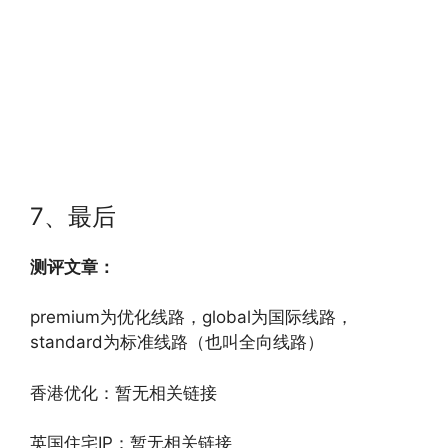
7、最后
测评文章：
premium为优化线路，global为国际线路，
standard为标准线路（也叫全向线路）
香港优化：暂无相关链接
英国住宅IP：暂无相关链接