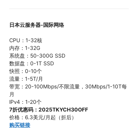
日本云服务器-国际网络
CPU：1-32核
内存：1-32G
系统盘：50-300G SSD
数据盘：0-1T SSD
快照：0-10个
流量：1-5T/月
带宽：20-100Mbps/不限流量，30Mbps/1-10T每
月
IPv4：1-20个
7折优惠码：2025TKYCH30OFF
价格：6.3美元/月起（折后）
购买链接