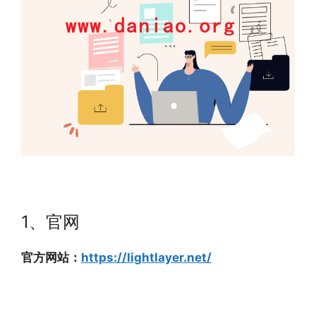
1、官网
官方网站：
https://lightlayer.net/