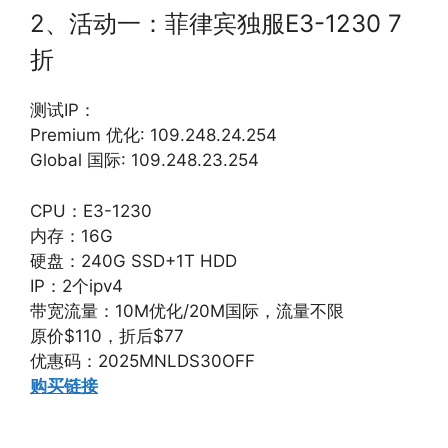
2、活动一：菲律宾独服E3-1230 7
折
测试IP：
Premium 优化: 109.248.24.254
Global 国际: 109.248.23.254
CPU：E3-1230
内存：16G
硬盘：240G SSD+1T HDD
IP：2个ipv4
带宽流量：10M优化/20M国际，流量不限
原价$110，折后$77
优惠码：2025MNLDS30OFF
购买链接