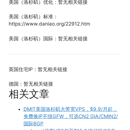
美国（洛杉矶）优化：暂无相关链接
美国（洛杉矶）标准：
https://www.daniao.org/22912.htm
美国（洛杉矶）国际：暂无相关链接
英国住宅IP：暂无相关链接
德国：暂无相关链接
相关文章
DMIT美国洛杉矶大带宽VPS，$9.9/月起，
免费换IP不惧GFW，可选CN2 GIA/CMIN2/
国际BGP