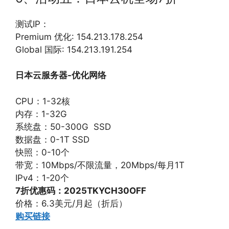
测试IP：
Premium 优化: 154.213.178.254
Global 国际: 154.213.191.254
日本云服务器-优化网络
CPU：1-32核
内存：1-32G
系统盘：50-300G SSD
数据盘：0-1T SSD
快照：0-10个
带宽：10Mbps/不限流量，20Mbps/每月1T
IPv4：1-20个
7折优惠码：2025TKYCH30OFF
价格：6.3美元/月起（折后）
购买链接