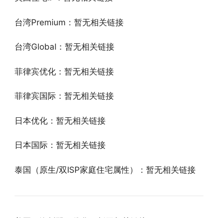
台湾Premium：暂无相关链接
台湾Global：暂无相关链接
菲律宾优化：暂无相关链接
菲律宾国际：暂无相关链接
日本优化：暂无相关链接
日本国际：暂无相关链接
泰国（原生/双ISP家庭住宅属性）：暂无相关链接