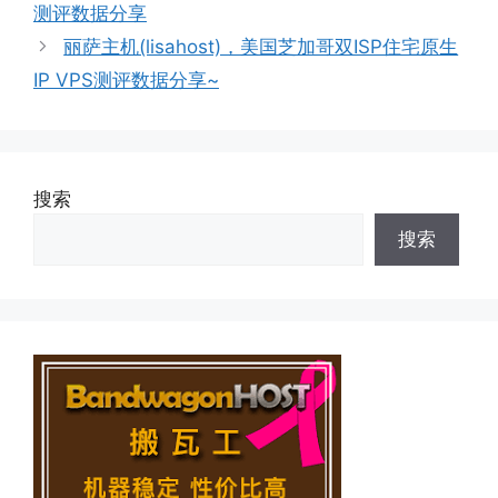
测评数据分享
丽萨主机(lisahost)，美国芝加哥双ISP住宅原生
IP VPS测评数据分享~
搜索
搜索