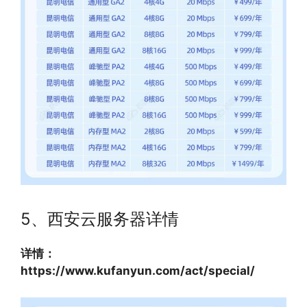
5、西安云服务器详情
详情：
https://www.kufanyun.com/act/special/