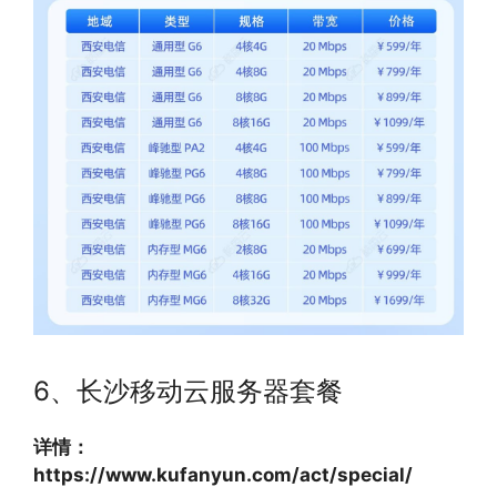
6、长沙移动云服务器套餐
详情：
https://www.kufanyun.com/act/special/