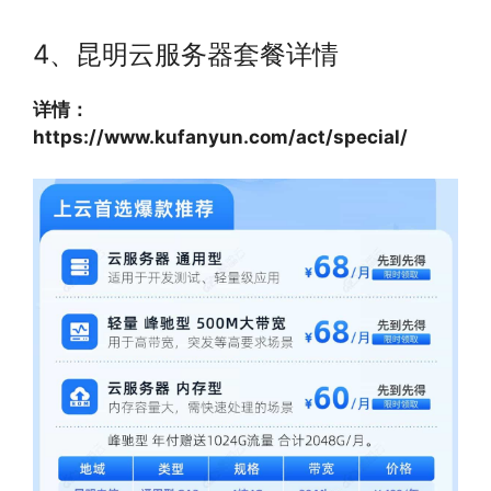
4、昆明云服务器套餐详情
详情：
https://www.kufanyun.com/act/special/