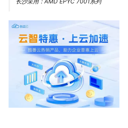
长沙采用：AMD EPYC 7001系列