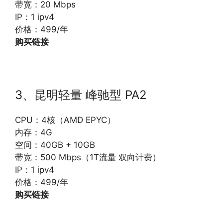
带宽：20 Mbps
IP：1 ipv4
价格：499/年
购买链接
3、昆明轻量 峰驰型 PA2
CPU：4核（AMD EPYC）
内存：4G
空间：40GB + 10GB
带宽：500 Mbps（1T流量 双向计费）
IP：1 ipv4
价格：499/年
购买链接