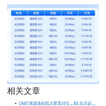
相关文章
DMIT美国洛杉矶大带宽VPS，$9.9/月起，