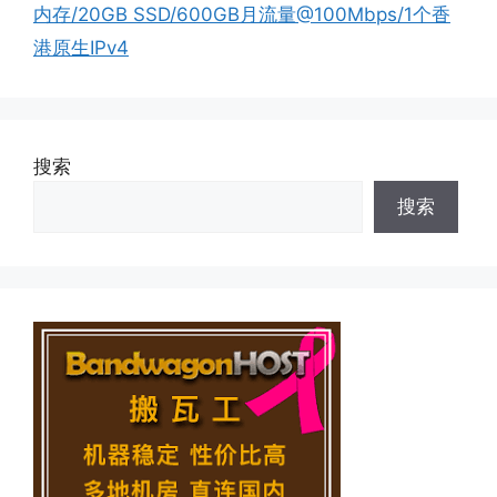
内存/20GB SSD/600GB月流量@100Mbps/1个香
港原生IPv4
搜索
搜索