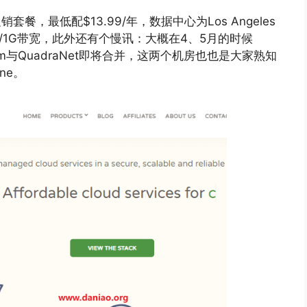
套餐，最低配$13.99/年，数据中心为Los Angeles
3T流量/1G带宽，此外还有个慢讯：大概在4、5月的时候
ltacom与QuadraNet即将合并，这两个机房也也是大家熟知
ne。