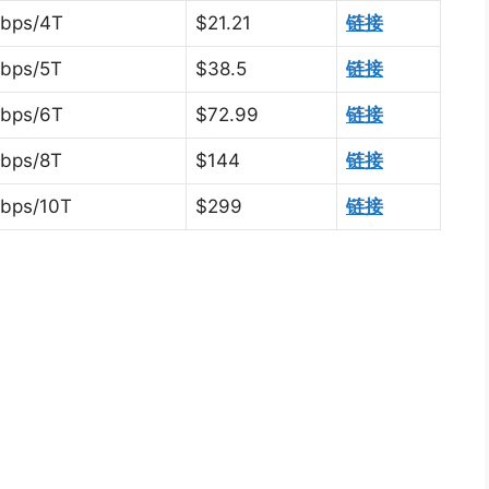
bps/4T
$21.21
链接
bps/5T
$38.5
链接
bps/6T
$72.99
链接
bps/8T
$144
链接
bps/10T
$299
链接