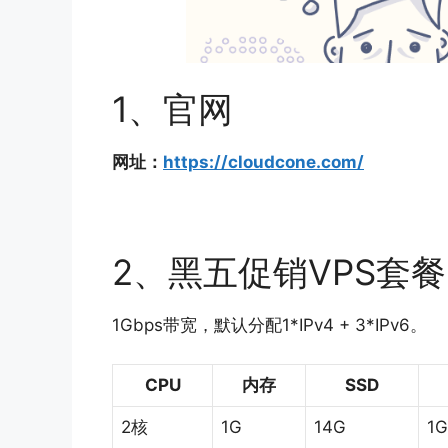
1、官网
网址：
https://cloudcone.com/
2、黑五促销VPS套餐
1Gbps带宽，默认分配1*IPv4 + 3*IPv6。
CPU
内存
SSD
2核
1G
14G
1G