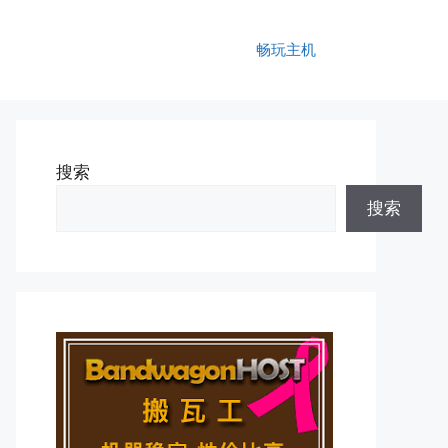
畅玩主机
搜索
搜索