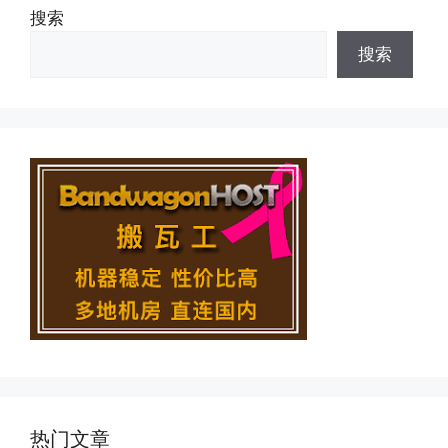
搜索
搜索
热门文章