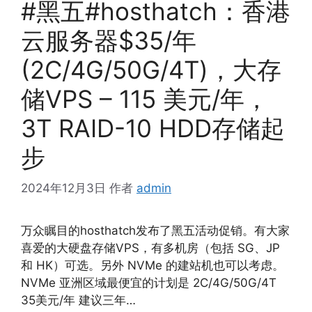
#黑五#hosthatch：香港
云服务器$35/年
(2C/4G/50G/4T)，大存
储VPS – 115 美元/年，
3T RAID-10 HDD存储起
步
2024年12月3日
作者
admin
万众瞩目的hosthatch发布了黑五活动促销。有大家
喜爱的大硬盘存储VPS，有多机房（包括 SG、JP
和 HK）可选。另外 NVMe 的建站机也可以考虑。
NVMe 亚洲区域最便宜的计划是 2C/4G/50G/4T
35美元/年 建议三年…