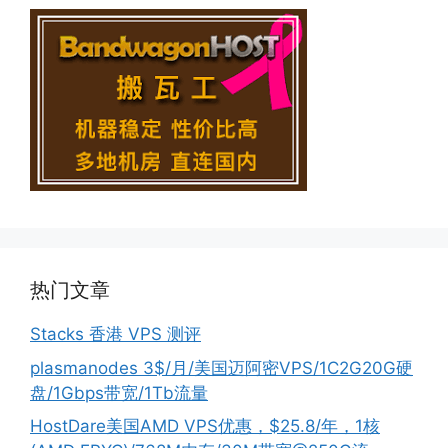
热门文章
Stacks 香港 VPS 测评
plasmanodes 3$/月/美国迈阿密VPS/1C2G20G硬
盘/1Gbps带宽/1Tb流量
HostDare美国AMD VPS优惠，$25.8/年，1核