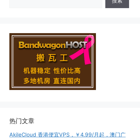
搜索
热门文章
AkileCloud 香港便宜VPS，￥4.99/月起，澳门广