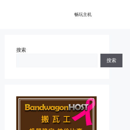
畅玩主机
搜索
搜索