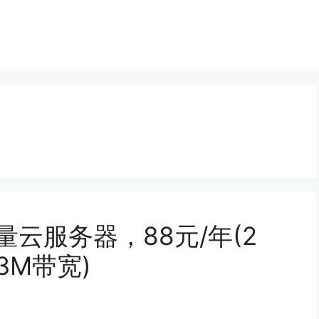
云服务器，88元/年(2
3M带宽)